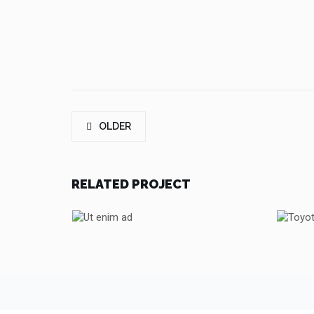
OLDER
RELATED PROJECT
UT ENIM AD
TOYOTA